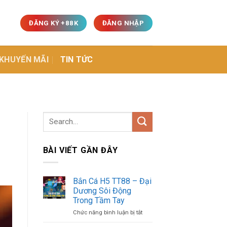
ĐĂNG KÝ +88K
ĐĂNG NHẬP
KHUYẾN MÃI
TIN TỨC
BÀI VIẾT GẦN ĐÂY
Bắn Cá H5 TT88 – Đại
Dương Sôi Động
Trong Tầm Tay
ở
Chức năng bình luận bị tắt
Bắn