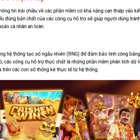
 thông tin trái chiều về các phần mềm có khả năng can thiệp vào kế
u đúng bản chất của các công cụ hỗ trợ sẽ giúp người dùng trán
hoản cá nhân an toàn.
dụng hệ thống tạo số ngẫu nhiên (RNG) để đảm bảo tính công bằn
ó, các công cụ hỗ trợ thực chất là những phần mềm phân tích dữ l
 trên các con số thống kê thực tế từ hệ thống.