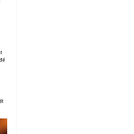
t
t
 để
ết