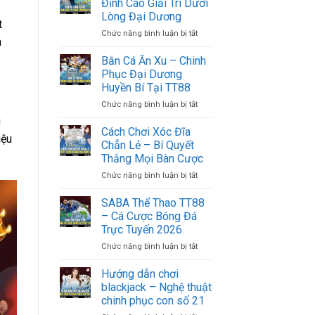
Đỉnh Cao Giải Trí Dưới
–
Phục
Lòng Đại Dương
Đọc
t
Jackpot
ở
Chức năng bình luận bị tắt
Vị
Đỉnh
h
Bắn
Trận
Cao
Cá
Đấu
Bắn Cá Ăn Xu – Chinh
Long
Thắng
Phục Đại Dương
Vương
Lớn
Huyền Bí Tại TT88
–
Tại
ở
Chức năng bình luận bị tắt
Đỉnh
TT88
Bắn
Cao
g
Cá
Giải
Cách Chơi Xóc Đĩa
iệu
Ăn
Trí
Chẵn Lẻ – Bí Quyết
Xu
Dưới
Thắng Mọi Bàn Cược
–
Lòng
ở
Chức năng bình luận bị tắt
Chinh
Đại
Cách
Phục
Dương
Chơi
Đại
SABA Thể Thao TT88
Xóc
Dương
– Cá Cược Bóng Đá
Đĩa
Huyền
Trực Tuyến 2026
Chẵn
Bí
ở
Chức năng bình luận bị tắt
Lẻ
Tại
SABA
–
TT88
Thể
Bí
Hướng dẫn chơi
Thao
Quyết
blackjack – Nghệ thuật
TT88
Thắng
chinh phục con số 21
–
Mọi