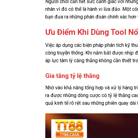
Người chơi cần hết sức cảnh giác với nhữ
nhân vì đó có thể là hành vi lừa đảo. Một côn
bạn đưa ra những phán đoán chính xác hơn 
Ưu Điểm Khi Dùng Tool N
Việc áp dụng các biện pháp phân tích kỹ thuậ
công truyền thống. Khi nắm bắt được nhịp đ
áp lực tâm lý căng thẳng không cần thiết tron
Gia tăng tỷ lệ thắng
Nhờ vào khả năng tổng hợp và xử lý hàng triệ
ra được những dòng cược có tỷ lệ thắng cao 
quả kinh tế rõ rệt sau những phiên quay dài 