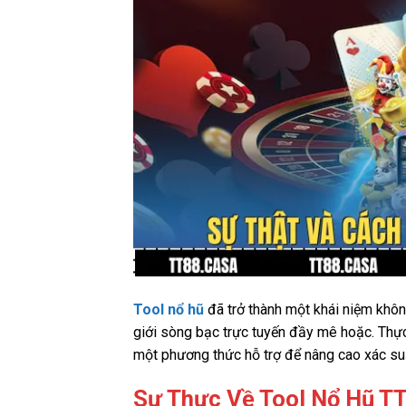
Tool nổ hũ
đã trở thành một khái niệm khôn
giới sòng bạc trực tuyến đầy mê hoặc. Thực 
một phương thức hỗ trợ để nâng cao xác suấ
Sự Thực Về Tool Nổ Hũ T