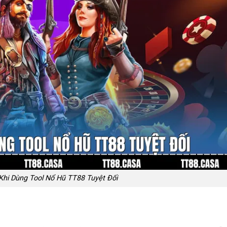
Khi Dùng Tool Nổ Hũ TT88 Tuyệt Đối