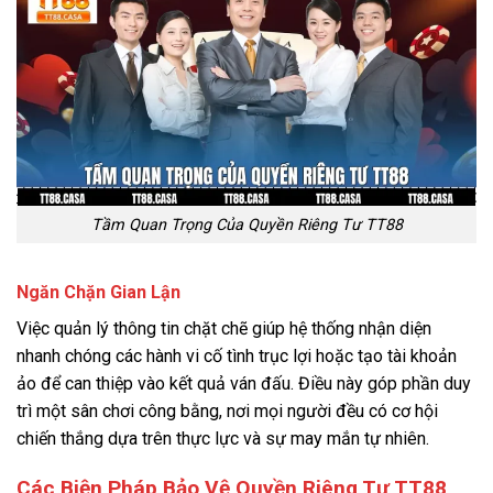
Tầm Quan Trọng Của Quyền Riêng Tư TT88
Ngăn Chặn Gian Lận
Việc quản lý thông tin chặt chẽ giúp hệ thống nhận diện
nhanh chóng các hành vi cố tình trục lợi hoặc tạo tài khoản
ảo để can thiệp vào kết quả ván đấu. Điều này góp phần duy
trì một sân chơi công bằng, nơi mọi người đều có cơ hội
chiến thắng dựa trên thực lực và sự may mắn tự nhiên.
Các Biện Pháp Bảo Vệ Quyền Riêng Tư TT88