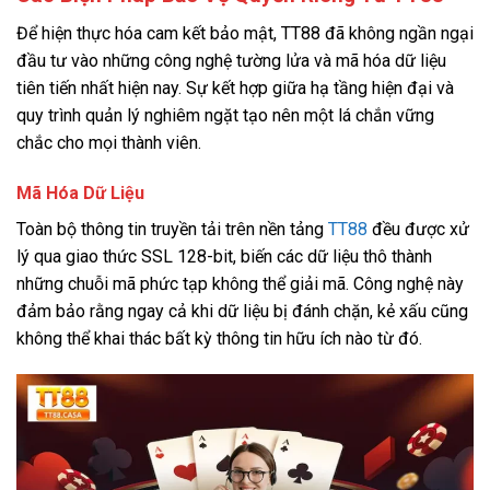
Để hiện thực hóa cam kết bảo mật, TT88 đã không ngần ngại
đầu tư vào những công nghệ tường lửa và mã hóa dữ liệu
tiên tiến nhất hiện nay. Sự kết hợp giữa hạ tầng hiện đại và
quy trình quản lý nghiêm ngặt tạo nên một lá chắn vững
chắc cho mọi thành viên.
Mã Hóa Dữ Liệu
Toàn bộ thông tin truyền tải trên nền tảng
TT88
đều được xử
lý qua giao thức SSL 128-bit, biến các dữ liệu thô thành
những chuỗi mã phức tạp không thể giải mã. Công nghệ này
đảm bảo rằng ngay cả khi dữ liệu bị đánh chặn, kẻ xấu cũng
không thể khai thác bất kỳ thông tin hữu ích nào từ đó.