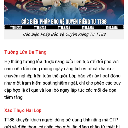
Các Biện Pháp Bảo Vệ Quyền Riêng Tư TT88
Tường Lửa Đa Tầng
Hệ thống tường lửa được nâng cấp liên tục để đối phó với
các cuộc tấn công mạng ngày càng tinh vi từ các hacker
chuyên nghiệp trên toàn thế giới. Lớp bảo vệ này hoạt động
như một trạm kiểm soát nghiêm ngặt, chỉ cho phép các truy
cập hợp lệ đi qua và loại bỏ ngay lập tức các mối đe dọa
tiềm tàng.
Xác Thực Hai Lớp
TT88 khuyến khích người dùng sử dụng tính năng mã OTP
gửi về điện thoại cá nhân cho mỗi lần đăng nhập từ thiết bị