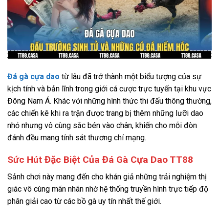
Đá gà cựa dao
từ lâu đã trở thành một biểu tượng của sự
kịch tính và bản lĩnh trong giới cá cược trực tuyến tại khu vực
Đông Nam Á. Khác với những hình thức thi đấu thông thường,
các chiến kê khi ra trận được trang bị thêm những lưỡi dao
nhỏ nhưng vô cùng sắc bén vào chân, khiến cho mỗi đòn
đánh đều mang tính sát thương chí mạng.
Sức Hút Đặc Biệt Của Đá Gà Cựa Dao TT88
Sảnh chơi này mang đến cho khán giả những trải nghiệm thị
giác vô cùng mãn nhãn nhờ hệ thống truyền hình trực tiếp độ
phân giải cao từ các bồ gà uy tín nhất thế giới.