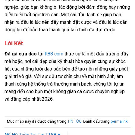
nghiệp, giúp bạn không bị tác động bởi đám đông hay những
diễn biến bất ngờ trên sân. Một cái đầu lạnh sẽ giúp bạn
nhận ra đâu là lúc nên đẩy mạnh đặt cược và đâu là lúc cần
dừng lại để bảo toàn thành quả tài chính đã đạt được.
Lời Kết
Đá gà cựa dao
tại
tt88 com
thực sự là một đấu trường đầy
mê hoặc, nơi cái đẹp của kỹ thuật hòa quyện cùng sự khốc
liệt của những lưỡi dao sắc bén để tạo nên những giây phút
giải trí vô giá. Với sự đầu tư chỉn chu về mặt hình ảnh, âm
thanh cùng hệ thống trả thưởng minh bạch, chúng tôi tự tin
mang đến cho bạn một không gian cá cược chuyên nghiệp
và đẳng cấp nhất 2026.
Mục nhập này đã được đăng trong
TIN TỨC
. Đánh dấu trang
permalink
.
Nổ Hũ Thần Tài Tại TT88 –