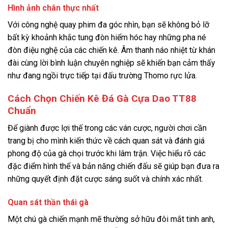
Hình ảnh chân thực nhất
Với công nghệ quay phim đa góc nhìn, bạn sẽ không bỏ lỡ
bất kỳ khoảnh khắc tung đòn hiểm hóc hay những pha né
đòn điệu nghệ của các chiến kê. Âm thanh náo nhiệt từ khán
đài cùng lời bình luận chuyên nghiệp sẽ khiến bạn cảm thấy
như đang ngồi trực tiếp tại đấu trường Thomo rực lửa.
Cách Chọn Chiến Kê Đá Gà Cựa Dao TT88
Chuẩn
Để giành được lợi thế trong các ván cược, người chơi cần
trang bị cho mình kiến thức về cách quan sát và đánh giá
phong độ của gà chọi trước khi lâm trận. Việc hiểu rõ các
đặc điểm hình thể và bản năng chiến đấu sẽ giúp bạn đưa ra
những quyết định đặt cược sáng suốt và chính xác nhất.
Quan sát thần thái gà
Một chú gà chiến mạnh mẽ thường sở hữu đôi mắt tinh anh,