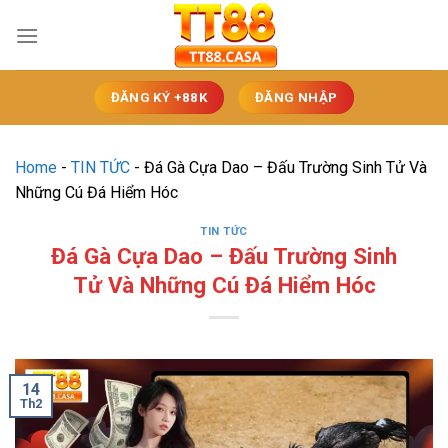
Chuyển
đến
nội
dung
ĐĂNG KÝ +88K
ĐĂNG NHẬP
Home
-
TIN TỨC
-
Đá Gà Cựa Dao – Đấu Trường Sinh Tử Và
Những Cú Đá Hiểm Hóc
TIN TỨC
Đá Gà Cựa Dao – Đấu Trường Sinh
Tử Và Những Cú Đá Hiểm Hóc
14
Th2